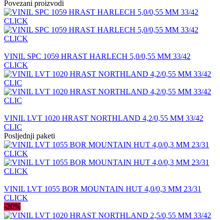
Povezani proizvodi
VINIL SPC 1059 HRAST HARLECH 5,0/0,55 MM 33/42
CLICK
VINIL LVT 1020 HRAST NORTHLAND 4,2/0,55 MM 33/42
CLIC
Posljednji paketi
VINIL LVT 1055 BOR MOUNTAIN HUT 4,0/0,3 MM 23/31
CLICK
-20%