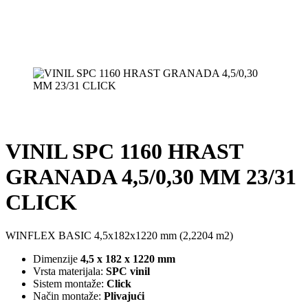
VINIL SPC 1160 HRAST
GRANADA 4,5/0,30 MM 23/31
CLICK
WINFLEX BASIC 4,5x182x1220 mm (2,2204 m2)
Dimenzije
4,5 x 182 x 1220 mm
Vrsta materijala:
SPC vinil
Sistem montaže:
Click
Način montaže:
Plivajući