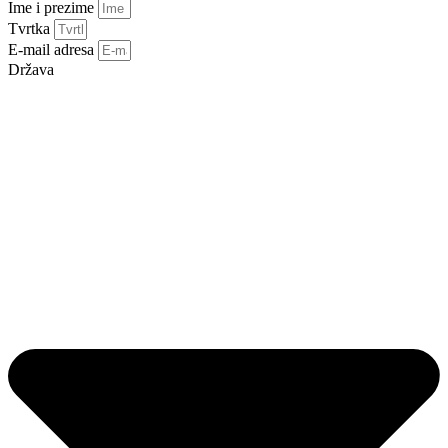
Ime i prezime
Tvrtka
E-mail adresa
Država