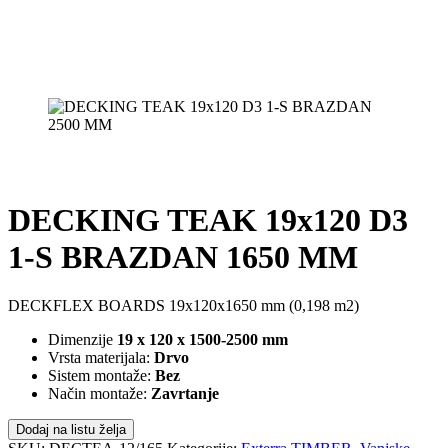
DECKING TEAK 19x120 D3
1-S BRAZDAN 1650 MM
DECKFLEX BOARDS 19x120x1650 mm (0,198 m2)
Dimenzije
19 x 120 x 1500-2500 mm
Vrsta materijala:
Drvo
Sistem montaže:
Bez
Način montaže:
Zavrtanje
Dodaj na listu želja