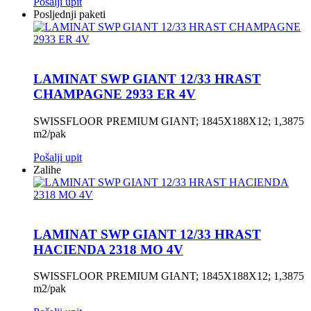
Pošalji upit
Posljednji paketi
LAMINAT SWP GIANT 12/33 HRAST
CHAMPAGNE 2933 ER 4V
SWISSFLOOR PREMIUM GIANT; 1845X188X12; 1,3875
m2/pak
Pošalji upit
Zalihe
LAMINAT SWP GIANT 12/33 HRAST
HACIENDA 2318 MO 4V
SWISSFLOOR PREMIUM GIANT; 1845X188X12; 1,3875
m2/pak