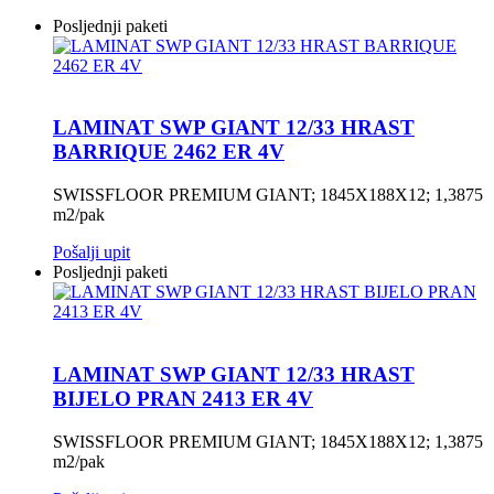
Posljednji paketi
LAMINAT SWP GIANT 12/33 HRAST
BARRIQUE 2462 ER 4V
SWISSFLOOR PREMIUM GIANT; 1845X188X12; 1,3875
m2/pak
Pošalji upit
Posljednji paketi
LAMINAT SWP GIANT 12/33 HRAST
BIJELO PRAN 2413 ER 4V
SWISSFLOOR PREMIUM GIANT; 1845X188X12; 1,3875
m2/pak