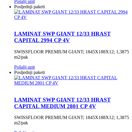
Pošalji upit
Posljednji paketi
LAMINAT SWP GIANT 12/33 HRAST
CAPITAL 2994 CP 4V
SWISSFLOOR PREMIUM GIANT; 1845X188X12; 1,3875
m2/pak
Pošalji upit
Posljednji paketi
LAMINAT SWP GIANT 12/33 HRAST
CAPITAL MEDIUM 2801 CP 4V
SWISSFLOOR PREMIUM GIANT; 1845X188X12; 1,3875
m2/pak