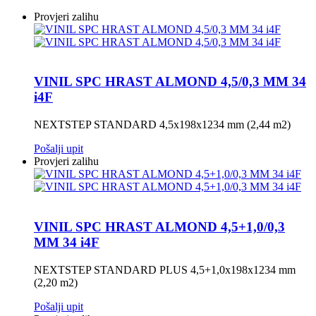
Provjeri zalihu
VINIL SPC HRAST ALMOND 4,5/0,3 MM 34
i4F
NEXTSTEP STANDARD 4,5x198x1234 mm (2,44 m2)
Pošalji upit
Provjeri zalihu
VINIL SPC HRAST ALMOND 4,5+1,0/0,3
MM 34 i4F
NEXTSTEP STANDARD PLUS 4,5+1,0x198x1234 mm
(2,20 m2)
Pošalji upit