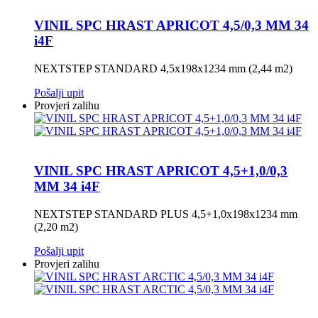
VINIL SPC HRAST APRICOT 4,5/0,3 MM 34
i4F
NEXTSTEP STANDARD 4,5x198x1234 mm (2,44 m2)
Pošalji upit
Provjeri zalihu
VINIL SPC HRAST APRICOT 4,5+1,0/0,3
MM 34 i4F
NEXTSTEP STANDARD PLUS 4,5+1,0x198x1234 mm
(2,20 m2)
Pošalji upit
Provjeri zalihu