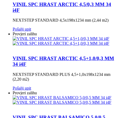
VINIL SPC HRAST ARCTIC 4,5/0,3 MM 34
i4F
NEXTSTEP STANDARD 4,5x198x1234 mm (2,44 m2)
Pošalji upit
Provjeri zalihu
VINIL SPC HRAST ARCTIC 4,5+1,0/0,3 MM
34 i4F
NEXTSTEP STANDARD PLUS 4,5+1,0x198x1234 mm
(2,20 m2)
Pošalji upit
Provjeri zalihu
VINIL SPC HRAST BALSAMICO 5,0/0,5