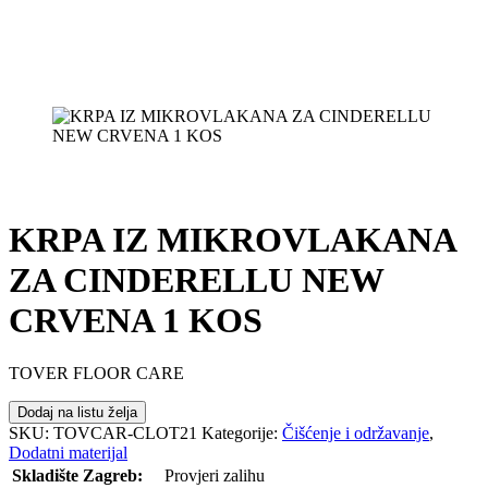
KRPA IZ MIKROVLAKANA
ZA CINDERELLU NEW
CRVENA 1 KOS
TOVER FLOOR CARE
Dodaj na listu želja
SKU:
TOVCAR-CLOT21
Kategorije:
Čišćenje i održavanje
,
Dodatni materijal
Skladište Zagreb:
Provjeri zalihu