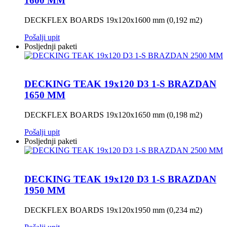
1600 MM
DECKFLEX BOARDS 19x120x1600 mm (0,192 m2)
Pošalji upit
Posljednji paketi
DECKING TEAK 19x120 D3 1-S BRAZDAN
1650 MM
DECKFLEX BOARDS 19x120x1650 mm (0,198 m2)
Pošalji upit
Posljednji paketi
DECKING TEAK 19x120 D3 1-S BRAZDAN
1950 MM
DECKFLEX BOARDS 19x120x1950 mm (0,234 m2)