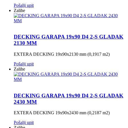
Pošalji upit
Zalihe
DECKING GARAPA 19x90 D4 2-S GLADAK
2130 MM
EXTERA DECKING 19x90x2130 mm (0,1917 m2)
Pošalji upit
Zalihe
DECKING GARAPA 19x90 D4 2-S GLADAK
2430 MM
EXTERA DECKING 19x90x2430 mm (0,2187 m2)
Pošalji upit
Zalihe