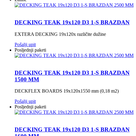
DECKING TEAK 19x120 D3 1-S BRAZDAN
EXTERA DECKING 19x120x različite dužine
Pošalji upit
Posljednji paketi
DECKING TEAK 19x120 D3 1-S BRAZDAN
1500 MM
DECKFLEX BOARDS 19x120x1550 mm (0,18 m2)
Pošalji upit
Posljednji paketi
DECKING TEAK 19x120 D3 1-S BRAZDAN