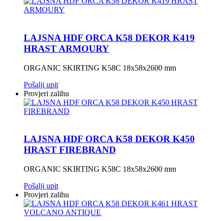
LAJSNA HDF ORCA K58 DEKOR K419
HRAST ARMOURY
ORGANIC SKIRTING K58C 18x58x2600 mm
Pošalji upit
Provjeri zalihu
LAJSNA HDF ORCA K58 DEKOR K450
HRAST FIREBRAND
ORGANIC SKIRTING K58C 18x58x2600 mm
Pošalji upit
Provjeri zalihu