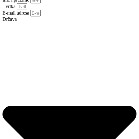
Tvrtka
E-mail adresa
Država