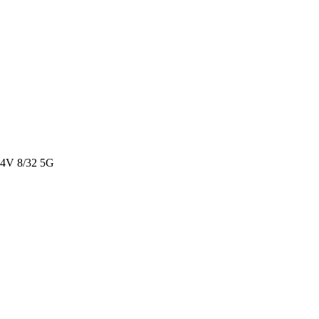
V 8/32 5G