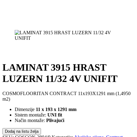
LAMINAT 3915 HRAST
LUZERN 11/32 4V UNIFIT
COSMOFLOORITAN CONTRACT 11x193X1291 mm (1,4950
m2)
Dimenzije
11 x 193 x 1291 mm
Sistem montaže:
UNI fit
Način montaže:
Plivajući
Dodaj na listu želja