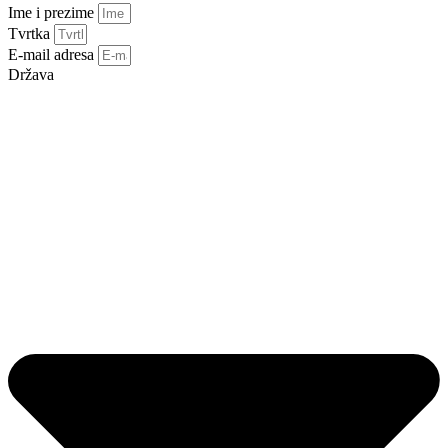
Ime i prezime
Tvrtka
E-mail adresa
Država