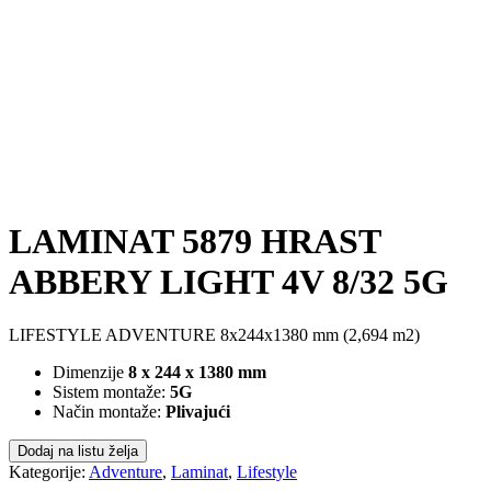
LAMINAT 5879 HRAST
ABBERY LIGHT 4V 8/32 5G
LIFESTYLE ADVENTURE 8x244x1380 mm (2,694 m2)
Dimenzije
8 x 244 x 1380 mm
Sistem montaže:
5G
Način montaže:
Plivajući
Dodaj na listu želja
Kategorije:
Adventure
,
Laminat
,
Lifestyle