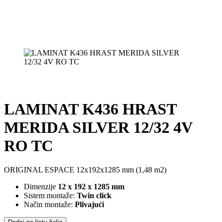
LAMINAT K436 HRAST
MERIDA SILVER 12/32 4V
RO TC
ORIGINAL ESPACE 12x192x1285 mm (1,48 m2)
Dimenzije
12 x 192 x 1285 mm
Sistem montaže:
Twin click
Način montaže:
Plivajući