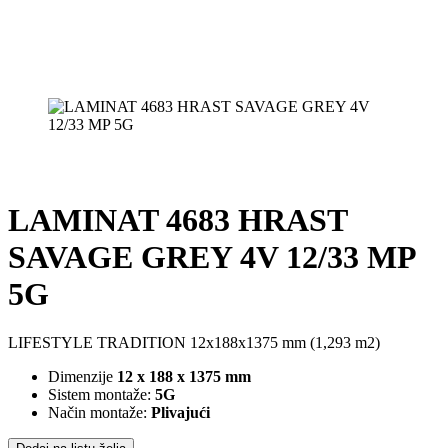
LAMINAT 4683 HRAST
SAVAGE GREY 4V 12/33 MP
5G
LIFESTYLE TRADITION 12x188x1375 mm (1,293 m2)
Dimenzije
12 x 188 x 1375 mm
Sistem montaže:
5G
Način montaže:
Plivajući