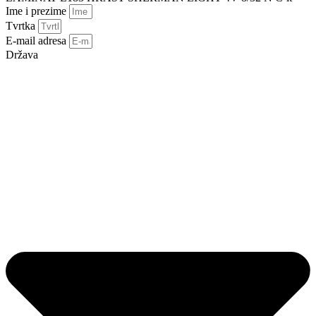
Ime i prezime
Tvrtka
E-mail adresa
Država