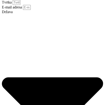
Tvrtka
E-mail adresa
Država