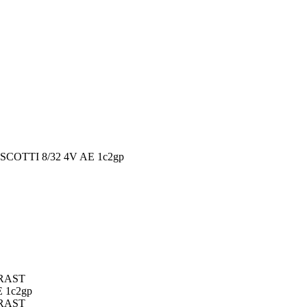
COTTI 8/32 4V AE 1c2gp