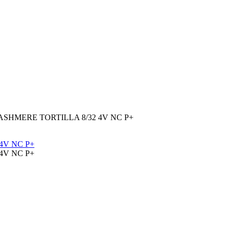
SHMERE TORTILLA 8/32 4V NC P+