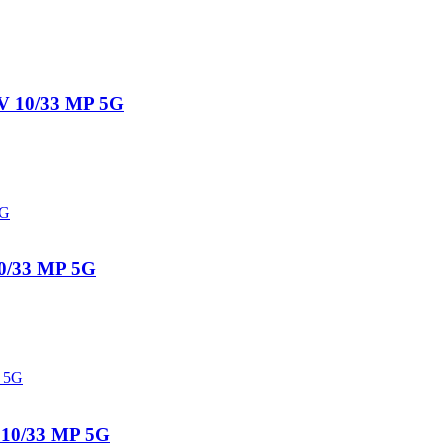
 10/33 MP 5G
/33 MP 5G
0/33 MP 5G