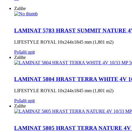
Zalihe
LAMINAT 5783 HRAST SUMMIT NATURE 4V
LIFESTYLE ROYAL 10x244x1845 mm (1,801 m2)
Pošalji upit
Zalihe
LAMINAT 5804 HRAST TERRA WHITE 4V 10
LIFESTYLE ROYAL 10x244x1845 mm (1,801 m2)
Pošalji upit
Zalihe
LAMINAT 5805 HRAST TERRA NATURE 4V 1