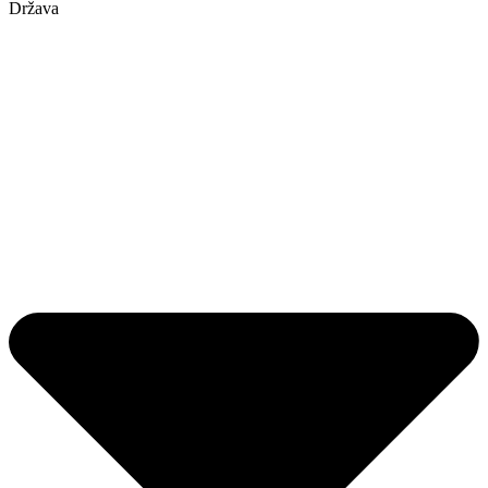
Država