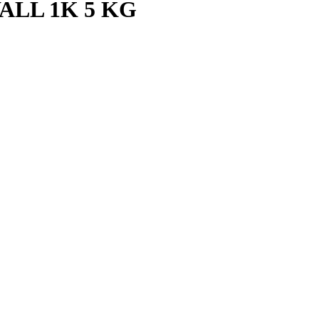
ALL 1K 5 KG