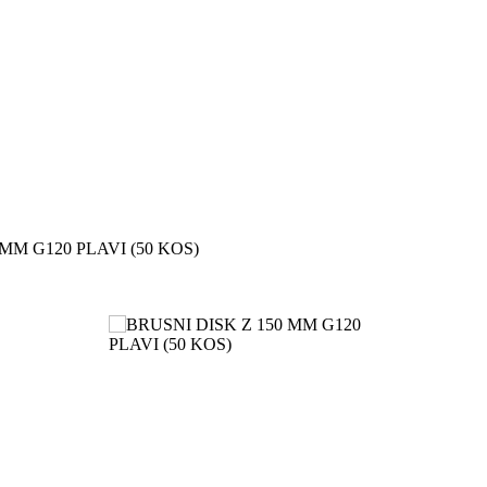
MM G120 PLAVI (50 KOS)