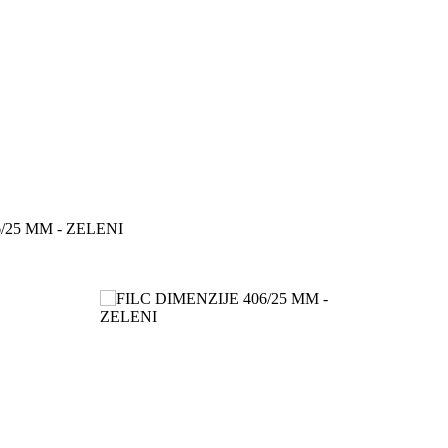
/25 MM - ZELENI