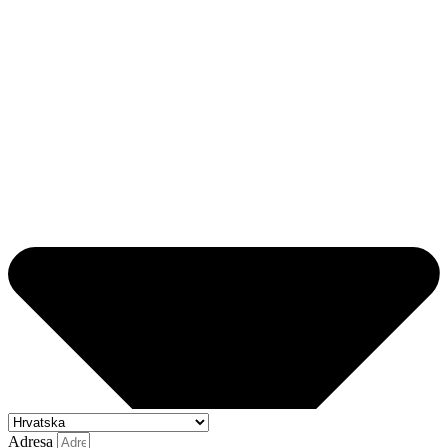
Adresa