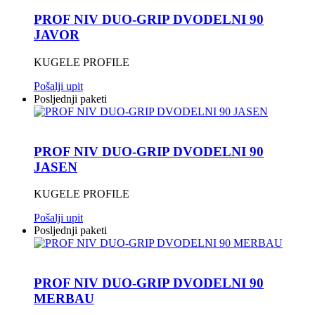
PROF NIV DUO-GRIP DVODELNI 90
JAVOR
KUGELE PROFILE
Pošalji upit
Posljednji paketi
PROF NIV DUO-GRIP DVODELNI 90
JASEN
KUGELE PROFILE
Pošalji upit
Posljednji paketi
PROF NIV DUO-GRIP DVODELNI 90
MERBAU