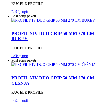
KUGELE PROFILE
Pošalji upit
Posljednji paketi
PROFIL NIV DUO GRIP 50 MM 270 CM
BUKEV
KUGELE PROFILE
Pošalji upit
Posljednji paketi
PROFIL NIV DUO GRIP 50 MM 270 CM
ČEŠNJA
KUGELE PROFILE
Pošalji upit