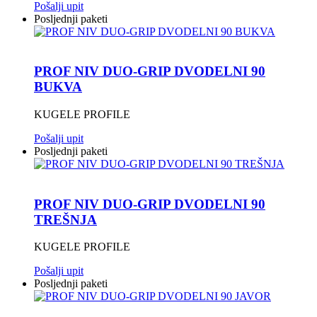
Pošalji upit
Posljednji paketi
PROF NIV DUO-GRIP DVODELNI 90
BUKVA
KUGELE PROFILE
Pošalji upit
Posljednji paketi
PROF NIV DUO-GRIP DVODELNI 90
TREŠNJA
KUGELE PROFILE
Pošalji upit
Posljednji paketi