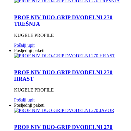
PROF NIV DUO-GRIP DVODELNI 270
TREŠNJA
KUGELE PROFILE
Pošalji upit
Posljednji paketi
PROF NIV DUO-GRIP DVODELNI 270
HRAST
KUGELE PROFILE
Pošalji upit
Posljednji paketi
PROF NIV DUO-GRIP DVODELNI 270