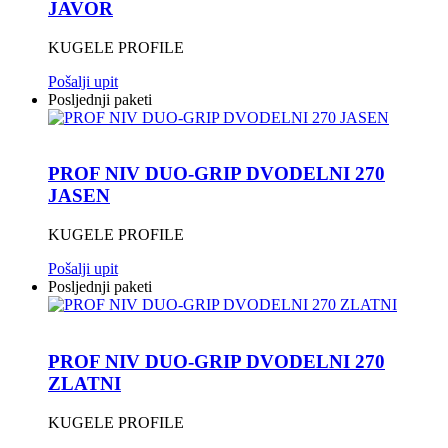
JAVOR
KUGELE PROFILE
Pošalji upit
Posljednji paketi
PROF NIV DUO-GRIP DVODELNI 270
JASEN
KUGELE PROFILE
Pošalji upit
Posljednji paketi
PROF NIV DUO-GRIP DVODELNI 270
ZLATNI
KUGELE PROFILE