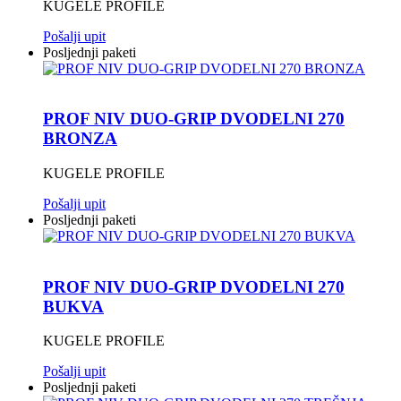
KUGELE PROFILE
Pošalji upit
Posljednji paketi
PROF NIV DUO-GRIP DVODELNI 270
BRONZA
KUGELE PROFILE
Pošalji upit
Posljednji paketi
PROF NIV DUO-GRIP DVODELNI 270
BUKVA
KUGELE PROFILE
Pošalji upit
Posljednji paketi