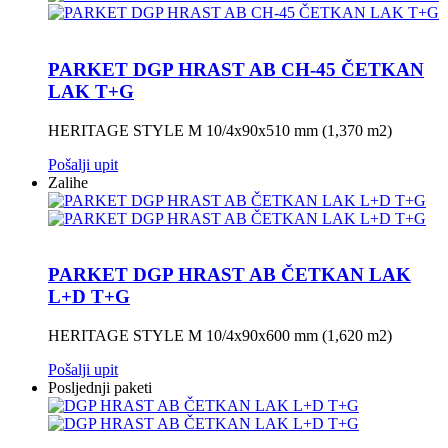
PARKET DGP HRAST AB CH-45 ČETKAN
LAK T+G
HERITAGE STYLE M 10/4x90x510 mm (1,370 m2)
Pošalji upit
Zalihe
PARKET DGP HRAST AB ČETKAN LAK
L+D T+G
HERITAGE STYLE M 10/4x90x600 mm (1,620 m2)
Pošalji upit
Posljednji paketi