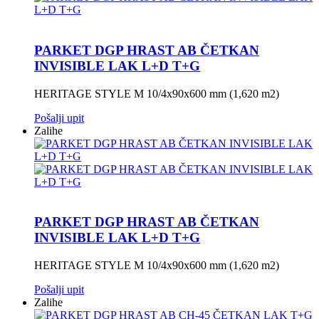
PARKET DGP HRAST AB ČETKAN
INVISIBLE LAK L+D T+G
HERITAGE STYLE M 10/4x90x600 mm (1,620 m2)
Pošalji upit
Zalihe
PARKET DGP HRAST AB ČETKAN
INVISIBLE LAK L+D T+G
HERITAGE STYLE M 10/4x90x600 mm (1,620 m2)
Pošalji upit
Zalihe