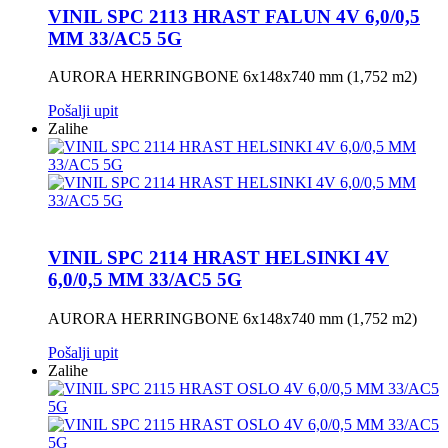
VINIL SPC 2113 HRAST FALUN 4V 6,0/0,5
MM 33/AC5 5G
AURORA HERRINGBONE 6x148x740 mm (1,752 m2)
Pošalji upit
Zalihe
VINIL SPC 2114 HRAST HELSINKI 4V
6,0/0,5 MM 33/AC5 5G
AURORA HERRINGBONE 6x148x740 mm (1,752 m2)
Pošalji upit
Zalihe