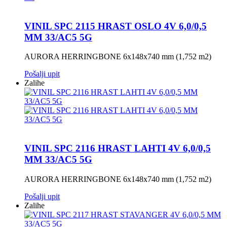
VINIL SPC 2115 HRAST OSLO 4V 6,0/0,5
MM 33/AC5 5G
AURORA HERRINGBONE 6x148x740 mm (1,752 m2)
Pošalji upit
Zalihe
VINIL SPC 2116 HRAST LAHTI 4V 6,0/0,5
MM 33/AC5 5G
AURORA HERRINGBONE 6x148x740 mm (1,752 m2)
Pošalji upit
Zalihe