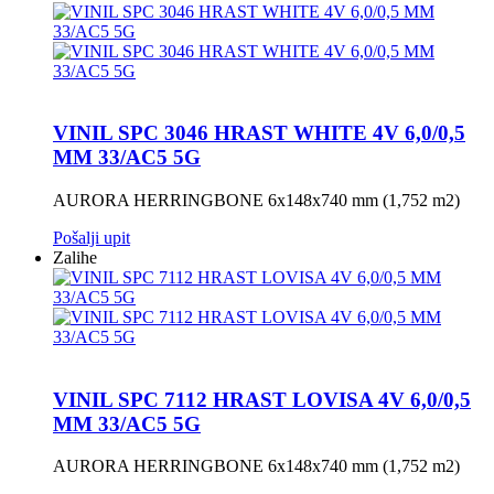
VINIL SPC 3046 HRAST WHITE 4V 6,0/0,5
MM 33/AC5 5G
AURORA HERRINGBONE 6x148x740 mm (1,752 m2)
Pošalji upit
Zalihe
VINIL SPC 7112 HRAST LOVISA 4V 6,0/0,5
MM 33/AC5 5G
AURORA HERRINGBONE 6x148x740 mm (1,752 m2)