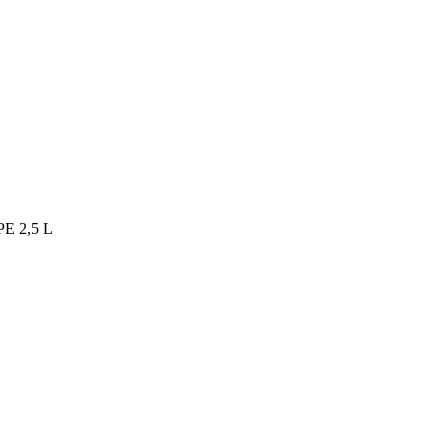
 2,5 L