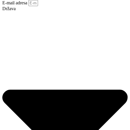
E-mail adresa
Država