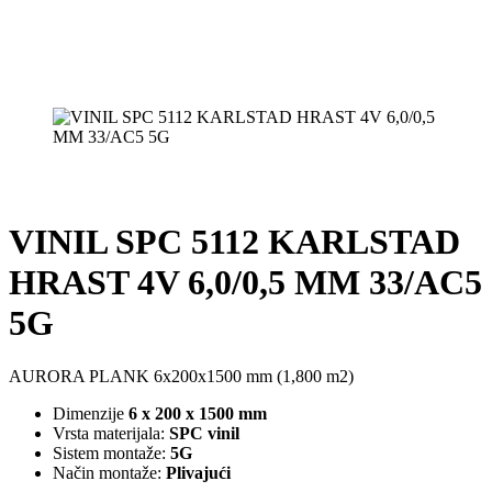
VINIL SPC 5112 KARLSTAD
HRAST 4V 6,0/0,5 MM 33/AC5
5G
AURORA PLANK 6x200x1500 mm (1,800 m2)
Dimenzije
6 x 200 x 1500 mm
Vrsta materijala:
SPC vinil
Sistem montaže:
5G
Način montaže:
Plivajući