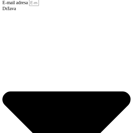
E-mail adresa
Država