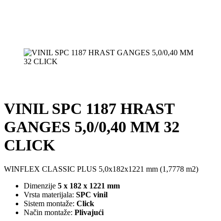
VINIL SPC 1187 HRAST
GANGES 5,0/0,40 MM 32
CLICK
WINFLEX CLASSIC PLUS 5,0x182x1221 mm (1,7778 m2)
Dimenzije
5 x 182 x 1221 mm
Vrsta materijala:
SPC vinil
Sistem montaže:
Click
Način montaže:
Plivajući