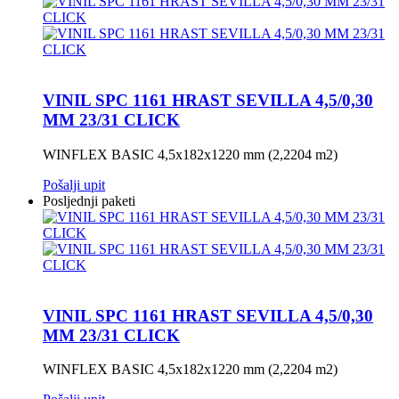
VINIL SPC 1161 HRAST SEVILLA 4,5/0,30
MM 23/31 CLICK
WINFLEX BASIC 4,5x182x1220 mm (2,2204 m2)
Pošalji upit
Posljednji paketi
VINIL SPC 1161 HRAST SEVILLA 4,5/0,30
MM 23/31 CLICK
WINFLEX BASIC 4,5x182x1220 mm (2,2204 m2)