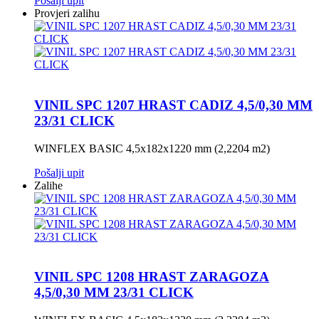
Pošalji upit
Provjeri zalihu
VINIL SPC 1207 HRAST CADIZ 4,5/0,30 MM
23/31 CLICK
WINFLEX BASIC 4,5x182x1220 mm (2,2204 m2)
Pošalji upit
Zalihe
VINIL SPC 1208 HRAST ZARAGOZA
4,5/0,30 MM 23/31 CLICK