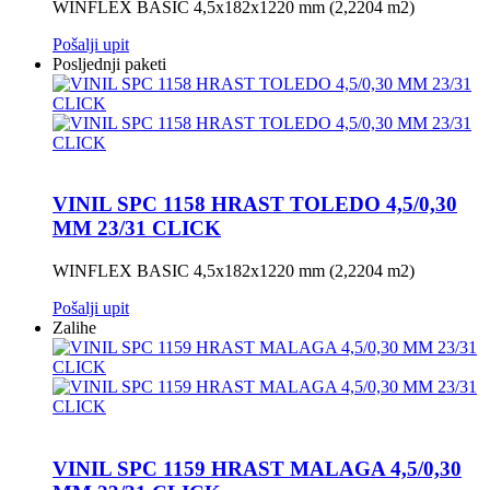
WINFLEX BASIC 4,5x182x1220 mm (2,2204 m2)
Pošalji upit
Posljednji paketi
VINIL SPC 1158 HRAST TOLEDO 4,5/0,30
MM 23/31 CLICK
WINFLEX BASIC 4,5x182x1220 mm (2,2204 m2)
Pošalji upit
Zalihe
VINIL SPC 1159 HRAST MALAGA 4,5/0,30