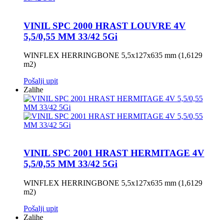
VINIL SPC 2000 HRAST LOUVRE 4V
5,5/0,55 MM 33/42 5Gi
WINFLEX HERRINGBONE 5,5x127x635 mm (1,6129
m2)
Pošalji upit
Zalihe
VINIL SPC 2001 HRAST HERMITAGE 4V
5,5/0,55 MM 33/42 5Gi
WINFLEX HERRINGBONE 5,5x127x635 mm (1,6129
m2)
Pošalji upit
Zalihe