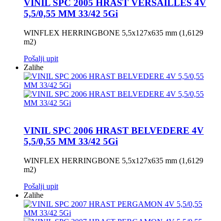
VINIL SPC 2005 HRAST VERSAILLES 4V
5,5/0,55 MM 33/42 5Gi
WINFLEX HERRINGBONE 5,5x127x635 mm (1,6129
m2)
Pošalji upit
Zalihe
VINIL SPC 2006 HRAST BELVEDERE 4V
5,5/0,55 MM 33/42 5Gi
WINFLEX HERRINGBONE 5,5x127x635 mm (1,6129
m2)
Pošalji upit
Zalihe