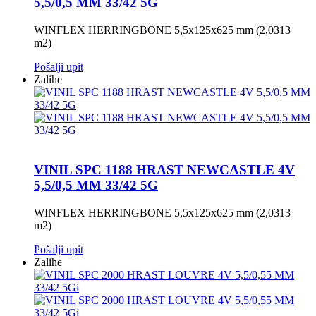
5,5/0,5 MM 33/42 5G
WINFLEX HERRINGBONE 5,5x125x625 mm (2,0313
m2)
Pošalji upit
Zalihe
VINIL SPC 1188 HRAST NEWCASTLE 4V
5,5/0,5 MM 33/42 5G
WINFLEX HERRINGBONE 5,5x125x625 mm (2,0313
m2)
Pošalji upit
Zalihe