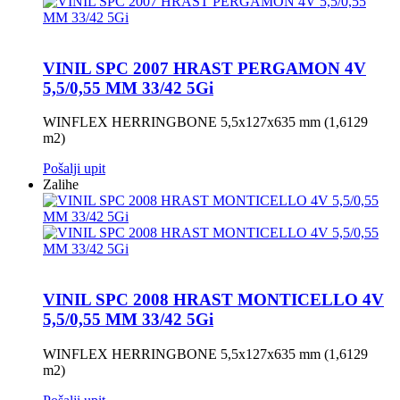
VINIL SPC 2007 HRAST PERGAMON 4V
5,5/0,55 MM 33/42 5Gi
WINFLEX HERRINGBONE 5,5x127x635 mm (1,6129
m2)
Pošalji upit
Zalihe
VINIL SPC 2008 HRAST MONTICELLO 4V
5,5/0,55 MM 33/42 5Gi
WINFLEX HERRINGBONE 5,5x127x635 mm (1,6129
m2)