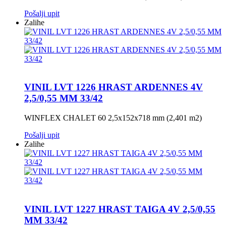
Pošalji upit
Zalihe
VINIL LVT 1226 HRAST ARDENNES 4V
2,5/0,55 MM 33/42
WINFLEX CHALET 60 2,5x152x718 mm (2,401 m2)
Pošalji upit
Zalihe
VINIL LVT 1227 HRAST TAIGA 4V 2,5/0,55
MM 33/42