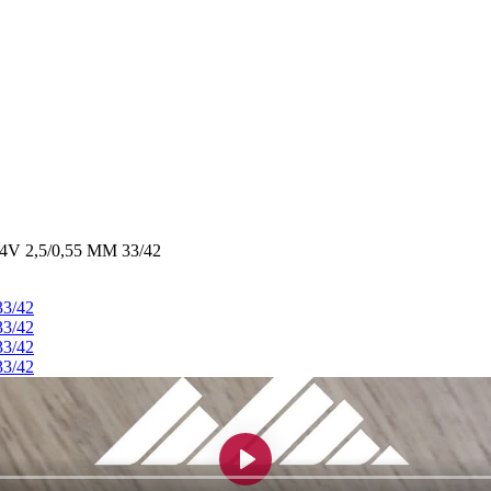
 2,5/0,55 MM 33/42