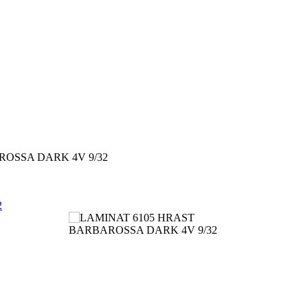
ROSSA DARK 4V 9/32