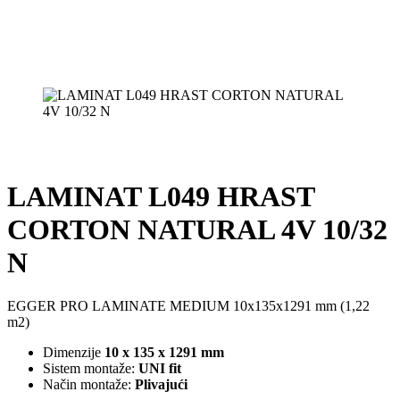
LAMINAT L049 HRAST
CORTON NATURAL 4V 10/32
N
EGGER PRO LAMINATE MEDIUM 10x135x1291 mm (1,22
m2)
Dimenzije
10 x 135 x 1291 mm
Sistem montaže:
UNI fit
Način montaže:
Plivajući