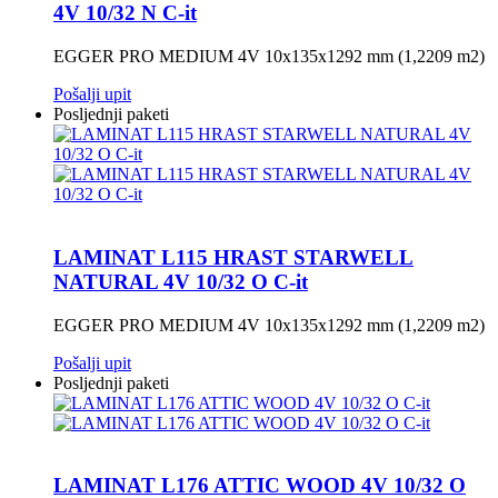
4V 10/32 N C-it
EGGER PRO MEDIUM 4V 10x135x1292 mm (1,2209 m2)
Pošalji upit
Posljednji paketi
LAMINAT L115 HRAST STARWELL
NATURAL 4V 10/32 O C-it
EGGER PRO MEDIUM 4V 10x135x1292 mm (1,2209 m2)
Pošalji upit
Posljednji paketi
LAMINAT L176 ATTIC WOOD 4V 10/32 O