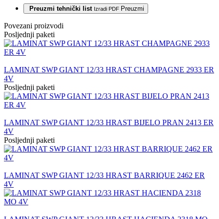
Preuzmi tehnički list
Preuzmi
Izradi PDF
Povezani proizvodi
Posljednji paketi
LAMINAT SWP GIANT 12/33 HRAST CHAMPAGNE 2933 ER
4V
Posljednji paketi
LAMINAT SWP GIANT 12/33 HRAST BIJELO PRAN 2413 ER
4V
Posljednji paketi
LAMINAT SWP GIANT 12/33 HRAST BARRIQUE 2462 ER
4V