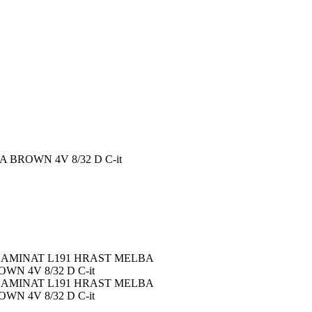
BROWN 4V 8/32 D C-it