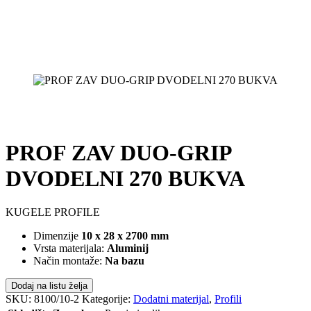
PROF ZAV DUO-GRIP
DVODELNI 270 BUKVA
KUGELE PROFILE
Dimenzije
10 x 28 x 2700 mm
Vrsta materijala:
Aluminij
Način montaže:
Na bazu
Dodaj na listu želja
SKU:
8100/10-2
Kategorije:
Dodatni materijal
,
Profili