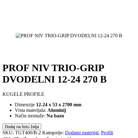
PROF NIV TRIO-GRIP
DVODELNI 12-24 270 B
KUGELE PROFILE
Dimenzije
12-24 x 53 x 2700 mm
Vrsta materijala:
Aluminij
Način montaže:
Na bazu
Dodaj na listu želja
SKU:
TGT400/B-2
Kategorije:
Dodatni materijal
,
Profili