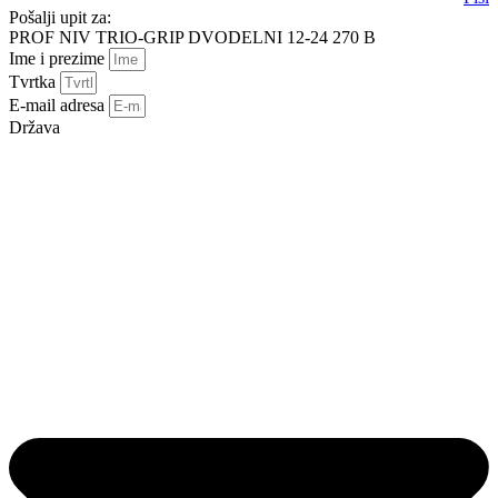
Pošalji upit za:
PROF NIV TRIO-GRIP DVODELNI 12-24 270 B
Ime i prezime
Tvrtka
E-mail adresa
Država