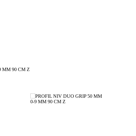
9 MM 90 CM Z