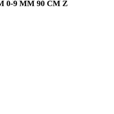
M 0-9 MM 90 CM Z