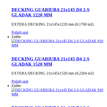
DECKING GUARIUBA 21x145 D4 2-S
GLADAK 1220 MM
EXTERA DECKING 21x145x1220 mm (0,1769 m2)
Pošalji upit
Zalihe
DECKING GUARIUBA 21x145 D4 2-S
GLADAK 1520 MM
EXTERA DECKING 21x145x1520 mm (0,2204 m2)
Pošalji upit
Zalihe