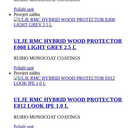
Pošalji upit
Provjeri zalihu
ULJE RMC HYBRID WOOD PROTECTOR
E008 LIGHT GREY 2,5 L
RUBIO MONOCOAT COATINGS
Pošalji upit
Provjeri zalihu
ULJE RMC HYBRID WOOD PROTECTOR
E012 LOOK IPE 1,0 L
RUBIO MONOCOAT COATINGS
Pošalji upit