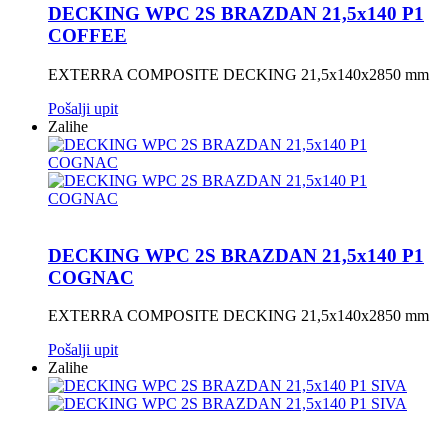
DECKING WPC 2S BRAZDAN 21,5x140 P1
COFFEE
EXTERRA COMPOSITE DECKING 21,5x140x2850 mm
Pošalji upit
Zalihe
DECKING WPC 2S BRAZDAN 21,5x140 P1
COGNAC
EXTERRA COMPOSITE DECKING 21,5x140x2850 mm
Pošalji upit
Zalihe