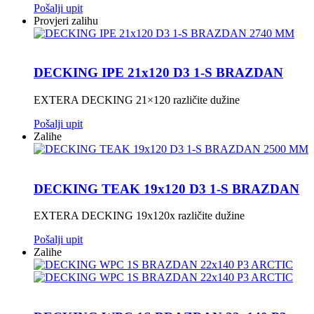
Pošalji upit
Provjeri zalihu
DECKING IPE 21x120 D3 1-S BRAZDAN
EXTERA DECKING 21×120 različite dužine
Pošalji upit
Zalihe
DECKING TEAK 19x120 D3 1-S BRAZDAN
EXTERA DECKING 19x120x različite dužine
Pošalji upit
Zalihe