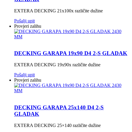
EXTERA DECKING 21x100x različite dužine
Pošalji upit
Provjeri zalihu
DECKING GARAPA 19x90 D4 2-S GLADAK
EXTERA DECKING 19x90x različite dužine
Pošalji upit
Provjeri zalihu
DECKING GARAPA 25x140 D4 2-S
GLADAK
EXTERA DECKING 25×140 različite dužine