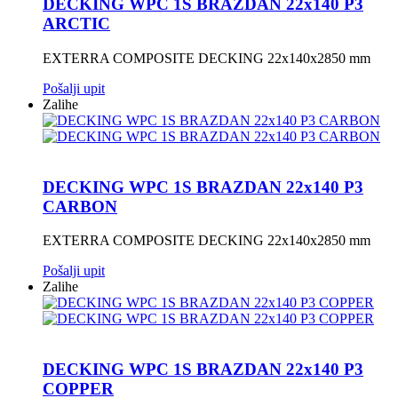
DECKING WPC 1S BRAZDAN 22x140 P3
ARCTIC
EXTERRA COMPOSITE DECKING 22x140x2850 mm
Pošalji upit
Zalihe
DECKING WPC 1S BRAZDAN 22x140 P3
CARBON
EXTERRA COMPOSITE DECKING 22x140x2850 mm
Pošalji upit
Zalihe
DECKING WPC 1S BRAZDAN 22x140 P3
COPPER