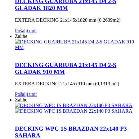
DECKING GUARIUBA 21x145 D4 2-S
GLADAK 1820 MM
EXTERA DECKING 21x145x1820 mm (0,2639m2)
Pošalji upit
Zalihe
DECKING GUARIUBA 21x145 D4 2-S
GLADAK 910 MM
EXTERA DECKING 21x145x910 mm (0,1319 m2)
Pošalji upit
Zalihe
DECKING WPC 1S BRAZDAN 22x140 P3
SAHARA