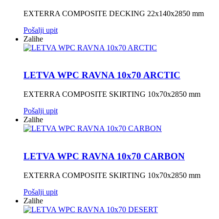
EXTERRA COMPOSITE DECKING 22x140x2850 mm
Pošalji upit
Zalihe
LETVA WPC RAVNA 10x70 ARCTIC
EXTERRA COMPOSITE SKIRTING 10x70x2850 mm
Pošalji upit
Zalihe
LETVA WPC RAVNA 10x70 CARBON
EXTERRA COMPOSITE SKIRTING 10x70x2850 mm
Pošalji upit
Zalihe